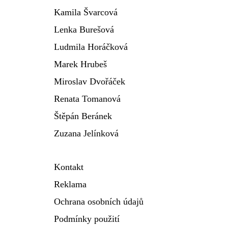
Kamila Švarcová
Lenka Burešová
Ludmila Horáčková
Marek Hrubeš
Miroslav Dvořáček
Renata Tomanová
Štěpán Beránek
Zuzana Jelínková
Kontakt
Reklama
Ochrana osobních údajů
Podmínky použití