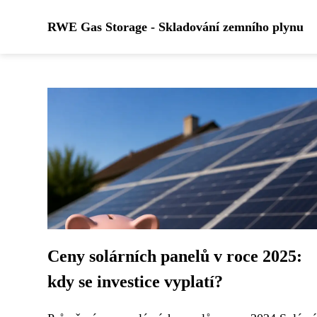
RWE Gas Storage - Skladování zemního plynu
Ceny solárních panelů v roce 2025:
kdy se investice vyplatí?