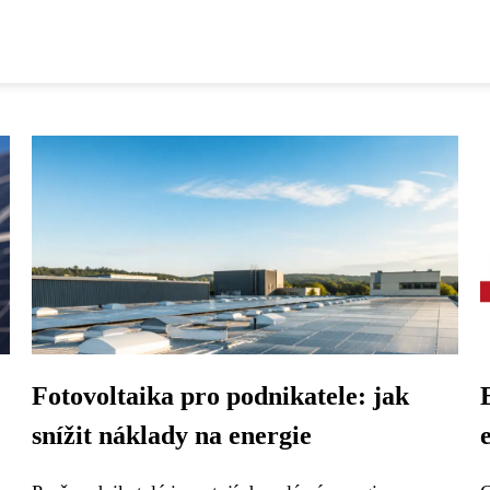
Fotovoltaika pro podnikatele: jak
snížit náklady na energie