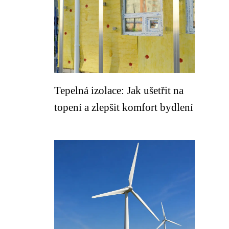
Tepelná izolace: Jak ušetřit na
topení a zlepšit komfort bydlení