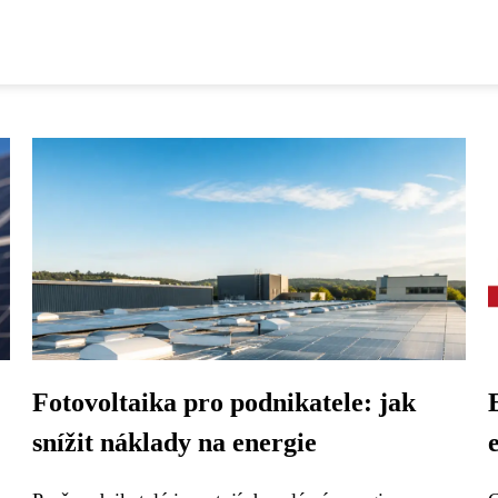
Fotovoltaika pro podnikatele: jak
snížit náklady na energie