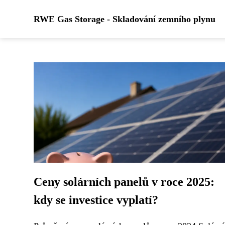
RWE Gas Storage - Skladování zemního plynu
Ceny solárních panelů v roce 2025:
kdy se investice vyplatí?