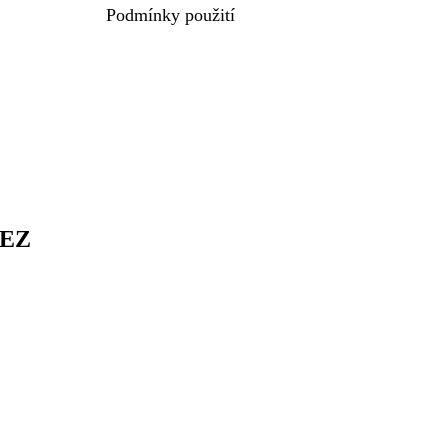
Podmínky použití
ČEZ