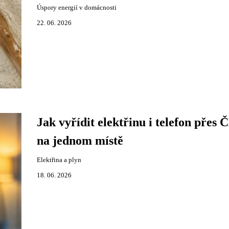
Úspory energií v domácnosti
22. 06. 2026
Jak vyřídit elektřinu i telefon přes 
na jednom místě
Elektřina a plyn
18. 06. 2026