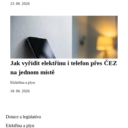
23. 06. 2026
Jak vyřídit elektřinu i telefon přes ČEZ
na jednom místě
Elektřina a plyn
18. 06. 2026
Dotace a legislativa
Elektřina a plyn