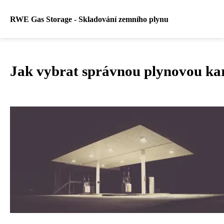
RWE Gas Storage - Skladování zemního plynu
Jak vybrat správnou plynovou kar