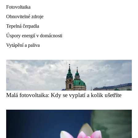
Fotovoltaika
Obnovitelné zdroje
Tepelná čerpadla
Úspory energií v domácnosti
Vytápění a paliva
Malá fotovoltaika: Kdy se vyplatí a kolik ušetříte