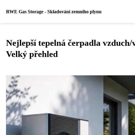
RWE Gas Storage - Skladování zemního plynu
Nejlepší tepelná čerpadla vzduch/
Velký přehled