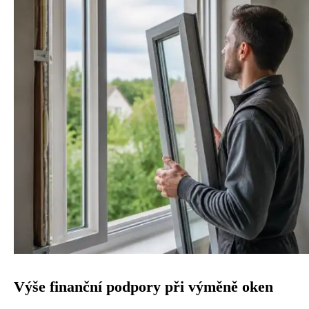
Výše finanční podpory při výměně oken