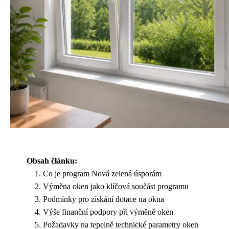
Obsah článku:
Co je program Nová zelená úsporám
Výměna oken jako klíčová součást programu
Podmínky pro získání dotace na okna
Výše finanční podpory při výměně oken
Požadavky na tepelně technické parametry oken