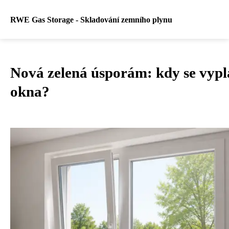
RWE Gas Storage - Skladování zemního plynu
Nová zelená úsporám: kdy se vypl
okna?