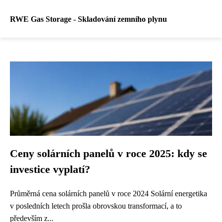
RWE Gas Storage - Skladování zemního plynu
Ceny solárních panelů v roce 2025: kdy se
investice vyplatí?
Průměrná cena solárních panelů v roce 2024 Solární energetika
v posledních letech prošla obrovskou transformací, a to
především z...