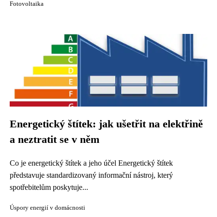
Fotovoltaika
Energetický štítek: jak ušetřit na elektřině
a neztratit se v něm
Co je energetický štítek a jeho účel Energetický štítek
představuje standardizovaný informační nástroj, který
spotřebitelům poskytuje...
Úspory energií v domácnosti