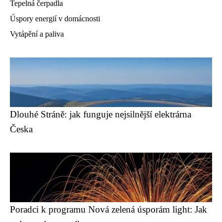
Tepelná čerpadla
Úspory energií v domácnosti
Vytápění a paliva
Dlouhé Stráně: jak funguje nejsilnější elektrárna
Česka
Poradci k programu Nová zelená úsporám light: Jak