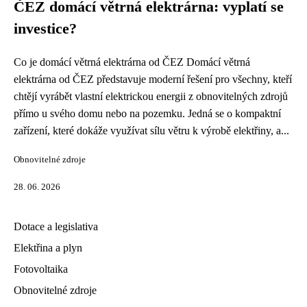
ČEZ domácí větrná elektrárna: vyplatí se
investice?
Co je domácí větrná elektrárna od ČEZ Domácí větrná
elektrárna od ČEZ představuje moderní řešení pro všechny, kteří
chtějí vyrábět vlastní elektrickou energii z obnovitelných zdrojů
přímo u svého domu nebo na pozemku. Jedná se o kompaktní
zařízení, které dokáže využívat sílu větru k výrobě elektřiny, a...
Obnovitelné zdroje
28. 06. 2026
Dotace a legislativa
Elektřina a plyn
Fotovoltaika
Obnovitelné zdroje