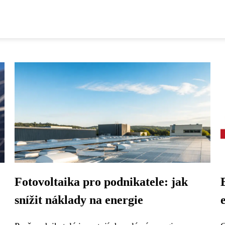
Fotovoltaika pro podnikatele: jak
snížit náklady na energie