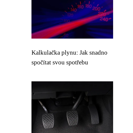
Kalkulačka plynu: Jak snadno
spočítat svou spotřebu