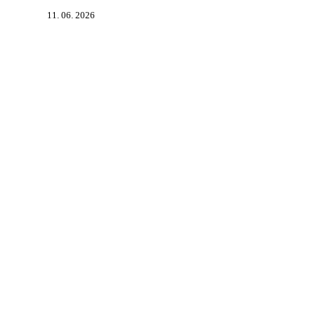
11. 06. 2026