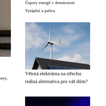
Úspory energií v domácnosti
Vytápění a paliva
Větrná elektrárna na střechu:
pory,
reálná alternativa pro váš dům?