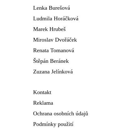
Lenka Burešová
Ludmila Horáčková
Marek Hrubeš
Miroslav Dvořáček
Renata Tomanová
Štěpán Beránek
Zuzana Jelínková
Kontakt
Reklama
Ochrana osobních údajů
Podmínky použití