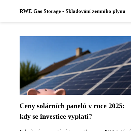
RWE Gas Storage - Skladování zemního plynu
Ceny solárních panelů v roce 2025:
kdy se investice vyplatí?