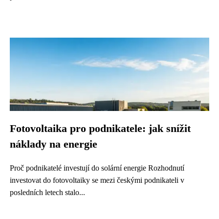
Fotovoltaika pro podnikatele: jak snížit
náklady na energie
Proč podnikatelé investují do solární energie Rozhodnutí
investovat do fotovoltaiky se mezi českými podnikateli v
posledních letech stalo...