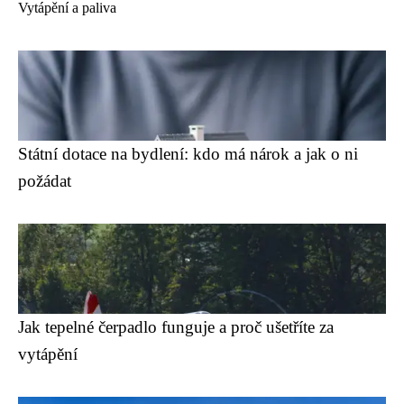
Vytápění a paliva
Státní dotace na bydlení: kdo má nárok a jak o ni
požádat
Jak tepelné čerpadlo funguje a proč ušetříte za
vytápění