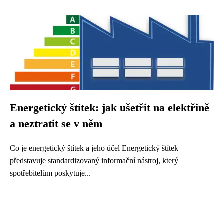
Energetický štítek: jak ušetřit na elektřině
a neztratit se v něm
Co je energetický štítek a jeho účel Energetický štítek
představuje standardizovaný informační nástroj, který
spotřebitelům poskytuje...