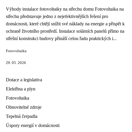
Výhody instalace fotovoltaiky na střechu domu Fotovoltaika na
střechu představuje jedno z nejefektivnějších řešení pro
domácnosti, které chtějí snížit své náklady na energie a přispět k
ochraně životního prostředí. Instalace solárních panelů přímo na
střešní konstrukci budovy přináší celou řadu praktických i...
Fotovoltaika
29. 05. 2026
Dotace a legislativa
Elektřina a plyn
Fotovoltaika
Obnovitelné zdroje
Tepelná čerpadla
Úspory energií v domácnosti