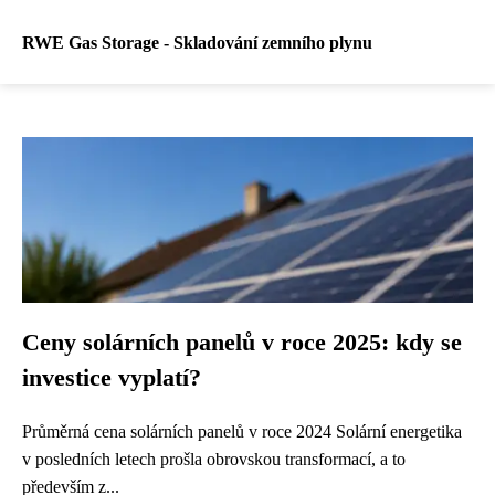
RWE Gas Storage - Skladování zemního plynu
Ceny solárních panelů v roce 2025: kdy se
investice vyplatí?
Průměrná cena solárních panelů v roce 2024 Solární energetika
v posledních letech prošla obrovskou transformací, a to
především z...