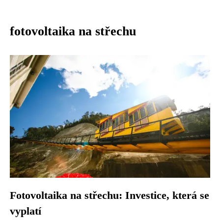
fotovoltaika na střechu
Fotovoltaika na střechu: Investice, která se
vyplatí