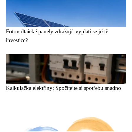
Fotovoltaické panely zdražují: vyplatí se ještě
investice?
Kalkulačka elektřiny: Spočítejte si spotřebu snadno