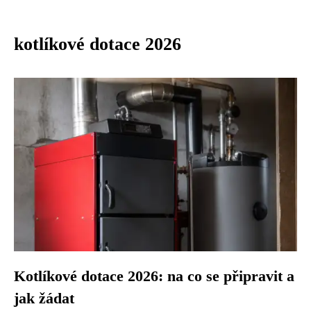
kotlíkové dotace 2026
Kotlíkové dotace 2026: na co se připravit a
jak žádat