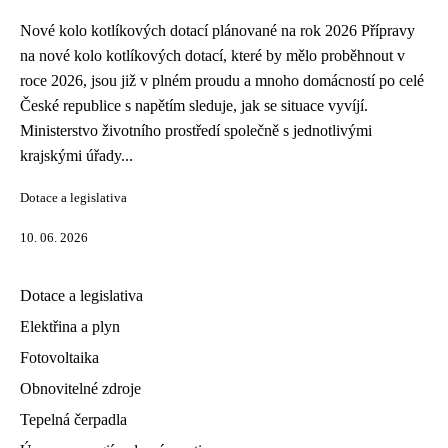
Nové kolo kotlíkových dotací plánované na rok 2026 Přípravy
na nové kolo kotlíkových dotací, které by mělo proběhnout v
roce 2026, jsou již v plném proudu a mnoho domácností po celé
České republice s napětím sleduje, jak se situace vyvíjí.
Ministerstvo životního prostředí společně s jednotlivými
krajskými úřady...
Dotace a legislativa
10. 06. 2026
Dotace a legislativa
Elektřina a plyn
Fotovoltaika
Obnovitelné zdroje
Tepelná čerpadla