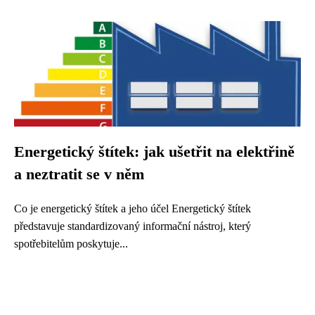
Energetický štítek: jak ušetřit na elektřině
a neztratit se v něm
Co je energetický štítek a jeho účel Energetický štítek
představuje standardizovaný informační nástroj, který
spotřebitelům poskytuje...