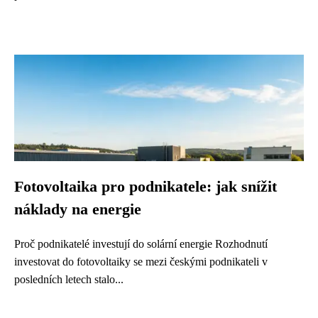
Fotovoltaika pro podnikatele: jak snížit
náklady na energie
Proč podnikatelé investují do solární energie Rozhodnutí
investovat do fotovoltaiky se mezi českými podnikateli v
posledních letech stalo...