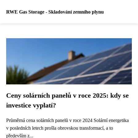
RWE Gas Storage - Skladování zemního plynu
Ceny solárních panelů v roce 2025: kdy se
investice vyplatí?
Průměrná cena solárních panelů v roce 2024 Solární energetika
v posledních letech prošla obrovskou transformací, a to
především z...