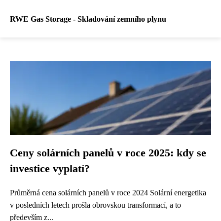
RWE Gas Storage - Skladování zemního plynu
Ceny solárních panelů v roce 2025: kdy se
investice vyplatí?
Průměrná cena solárních panelů v roce 2024 Solární energetika
v posledních letech prošla obrovskou transformací, a to
především z...