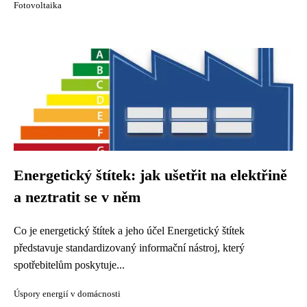
Fotovoltaika
Energetický štítek: jak ušetřit na elektřině
a neztratit se v něm
Co je energetický štítek a jeho účel Energetický štítek
představuje standardizovaný informační nástroj, který
spotřebitelům poskytuje...
Úspory energií v domácnosti