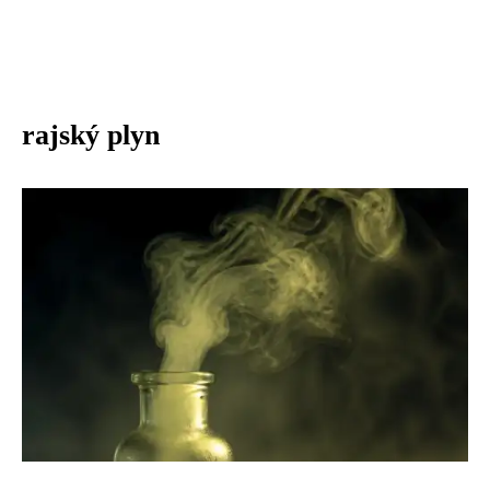
rajský plyn