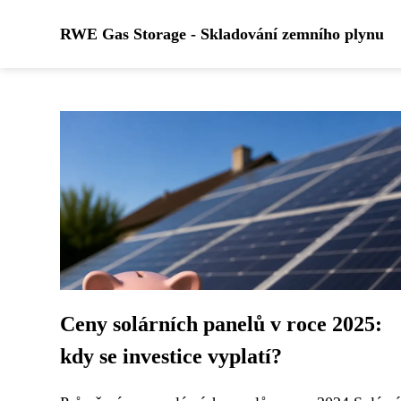
RWE Gas Storage - Skladování zemního plynu
Ceny solárních panelů v roce 2025:
kdy se investice vyplatí?