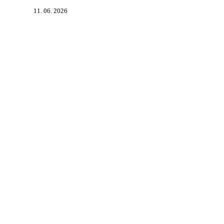
11. 06. 2026