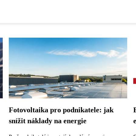
Fotovoltaika pro podnikatele: jak
snížit náklady na energie