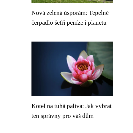
Nová zelená úsporám: Tepelné
čerpadlo šetří peníze i planetu
Kotel na tuhá paliva: Jak vybrat
ten správný pro váš dům