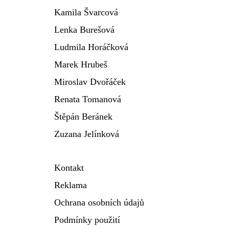
Kamila Švarcová
Lenka Burešová
Ludmila Horáčková
Marek Hrubeš
Miroslav Dvořáček
Renata Tomanová
Štěpán Beránek
Zuzana Jelínková
Kontakt
Reklama
Ochrana osobních údajů
Podmínky použití