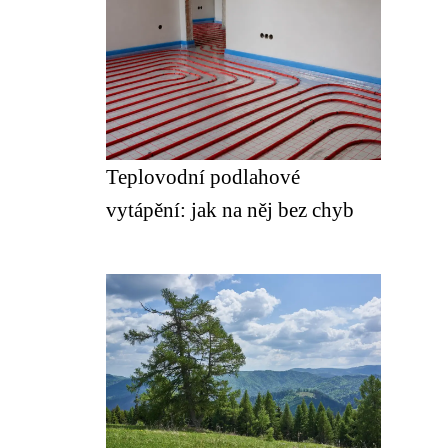
Teplovodní podlahové
vytápění: jak na něj bez chyb