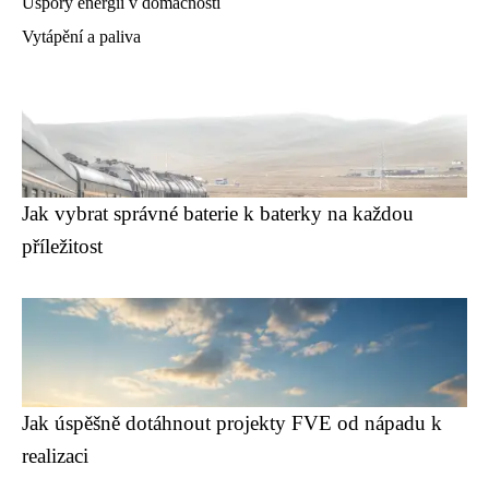
Úspory energií v domácnosti
Vytápění a paliva
Jak vybrat správné baterie k baterky na každou
příležitost
Jak úspěšně dotáhnout projekty FVE od nápadu k
realizaci