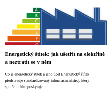
Energetický štítek: jak ušetřit na elektřině
a neztratit se v něm
Co je energetický štítek a jeho účel Energetický štítek
představuje standardizovaný informační nástroj, který
spotřebitelům poskytuje...