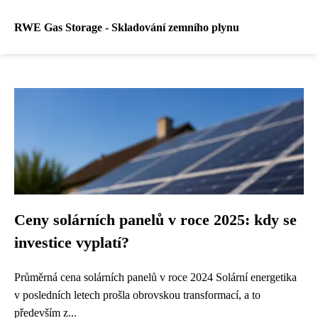
RWE Gas Storage - Skladování zemního plynu
Ceny solárních panelů v roce 2025: kdy se
investice vyplatí?
Průměrná cena solárních panelů v roce 2024 Solární energetika
v posledních letech prošla obrovskou transformací, a to
především z...