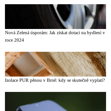
Nová Zelená úsporám: Jak získat dotaci na bydlení v
roce 2024
Izolace PUR pěnou v Brně: kdy se skutečně vyplatí?