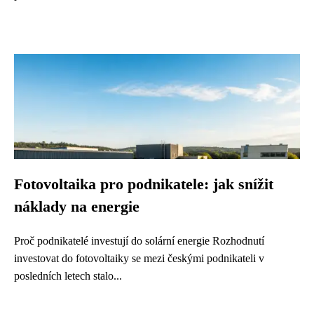
Fotovoltaika pro podnikatele: jak snížit
náklady na energie
Proč podnikatelé investují do solární energie Rozhodnutí
investovat do fotovoltaiky se mezi českými podnikateli v
posledních letech stalo...