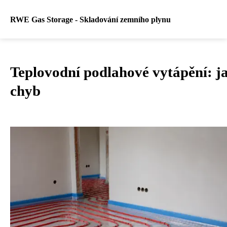
RWE Gas Storage - Skladování zemního plynu
Teplovodní podlahové vytápění: ja
chyb