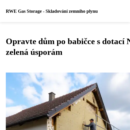
RWE Gas Storage - Skladování zemního plynu
Opravte dům po babičce s dotací
zelená úsporám