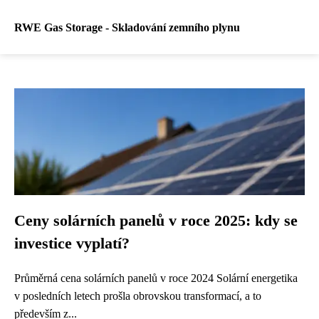
RWE Gas Storage - Skladování zemního plynu
Ceny solárních panelů v roce 2025: kdy se
investice vyplatí?
Průměrná cena solárních panelů v roce 2024 Solární energetika
v posledních letech prošla obrovskou transformací, a to
především z...