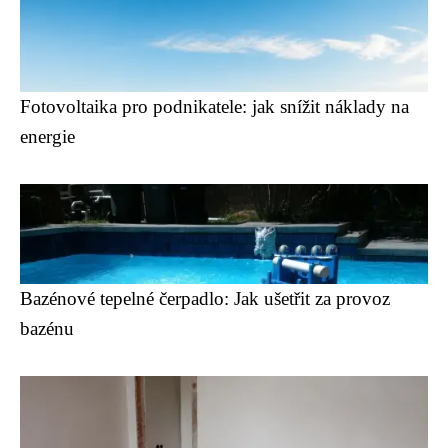
Fotovoltaika pro podnikatele: jak snížit náklady na
energie
Bazénové tepelné čerpadlo: Jak ušetřit za provoz
bazénu