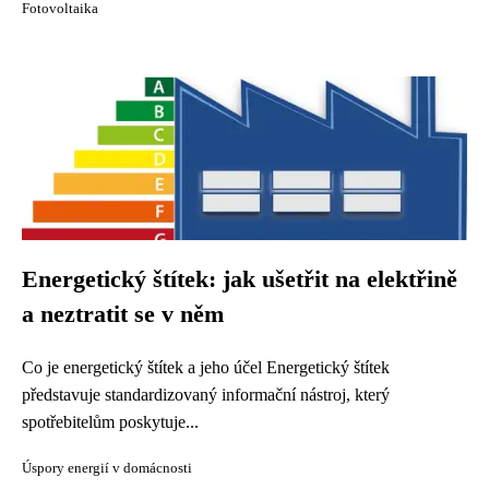
Fotovoltaika
Energetický štítek: jak ušetřit na elektřině
a neztratit se v něm
Co je energetický štítek a jeho účel Energetický štítek
představuje standardizovaný informační nástroj, který
spotřebitelům poskytuje...
Úspory energií v domácnosti